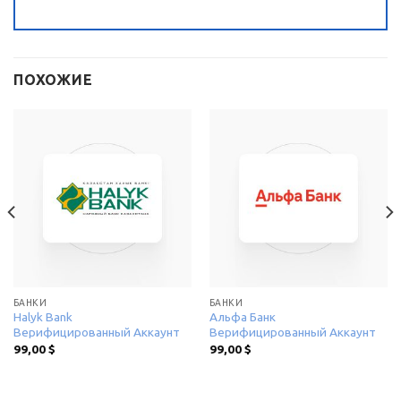
ПОХОЖИЕ
БАНКИ
БАНКИ
Halyk Bank
Альфа Банк
Верифицированный Аккаунт
Верифицированный Аккаунт
99,00
$
99,00
$