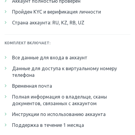
Аккаунт полностью проверен
Пройден KYC и верификация личности
Страна аккаунта: RU, KZ, RB, UZ
КОМПЛЕКТ ВКЛЮЧАЕТ:
Все данные для входа в аккаунт
Данные для доступа к виртуальному номеру
телефона
Временная почта
Полная информация о владельце, сканы
документов, связанных с аккаунтом
Инструкции по использованию аккаунта
Поддержка в течение 1 месяца