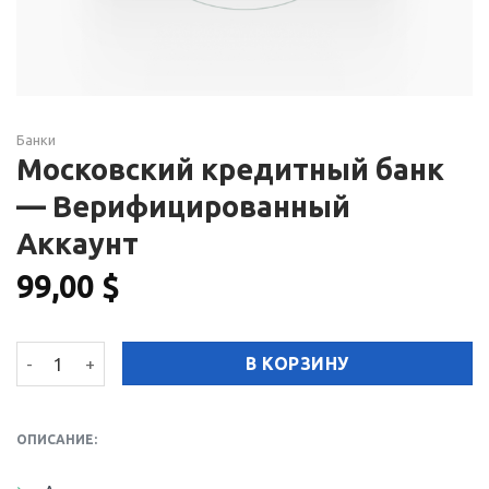
Банки
Московский кредитный банк
— Верифицированный
Аккаунт
99,00
$
Количество товара Московский кредитный банк - Верифи
В КОРЗИНУ
ОПИСАНИЕ: