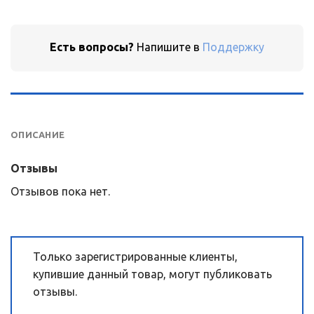
Есть вопросы?
Напишите в
Поддержку
ОТЗЫВЫ (0)
ОПИСАНИЕ
Отзывы
Отзывов пока нет.
Только зарегистрированные клиенты,
купившие данный товар, могут публиковать
отзывы.